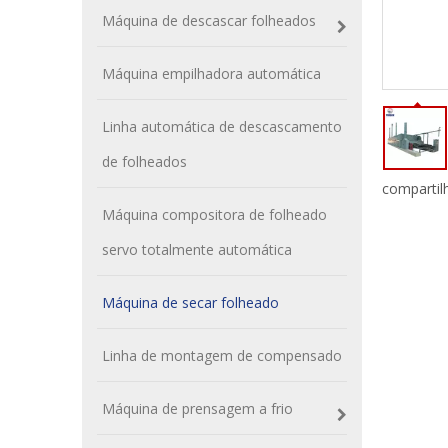
Máquina de descascar folheados
Máquina empilhadora automática
Linha automática de descascamento
de folheados
compartil
Máquina compositora de folheado
servo totalmente automática
Máquina de secar folheado
Linha de montagem de compensado
Máquina de prensagem a frio