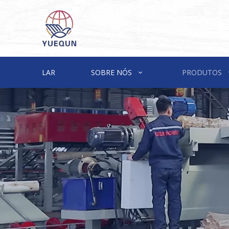
LAR
SOBRE NÓS
PRODUTOS