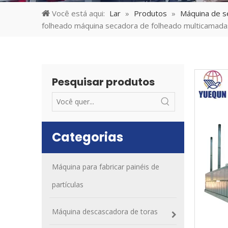
Você está aqui:
Lar
»
Produtos
»
Máquina de s
folheado máquina secadora de folheado multicamada
Pesquisar produtos
Categorias
Máquina para fabricar painéis de
partículas
Máquina descascadora de toras