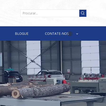
BLOGUE
CONTATE-NOS