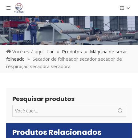
Você está aqui:
Lar
»
Produtos
»
Máquina de secar
folheado
»
Secador de folheador secador secador de
respiração secadora secadora
Pesquisar produtos
Produtos Relacionados