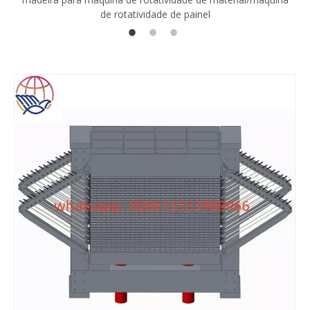
de rotatividade de painel