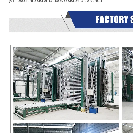
(9) excelente sistema após o sistema de venda