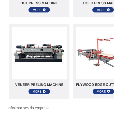
Informações da empresa