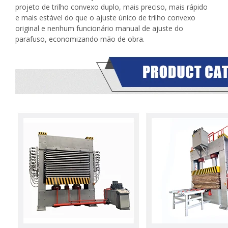
projeto de trilho convexo duplo, mais preciso, mais rápido
e mais estável do que o ajuste único de trilho convexo
original e nenhum funcionário manual de ajuste do
parafuso, economizando mão de obra.