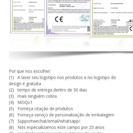
Por que nos escolher:
(1) A laser seu logotipo nos produtos e no logotipo do
design é gratuita
(2) tempo de entrega dentro de 30 dias
(3) mais ninguém cobra
(4) MOQ≥1
(5) Forneça citação de produtos
(6) Forneça serviço de personalização de embalagem
(7) Supportwechat/email/whatsapp/
(8) Nós especializamos este campo por 25 anos