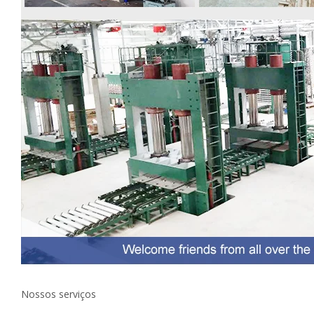
Nossos serviços