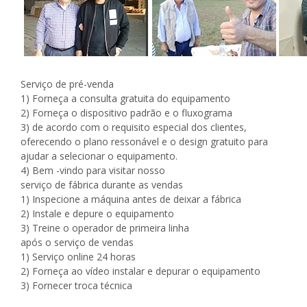
Serviço de pré-venda
1) Forneça a consulta gratuita do equipamento
2) Forneça o dispositivo padrão e o fluxograma
3) de acordo com o requisito especial dos clientes,
oferecendo o plano ressonável e o design gratuito para
ajudar a selecionar o equipamento.
4) Bem -vindo para visitar nosso
serviço de fábrica durante as vendas
1) Inspecione a máquina antes de deixar a fábrica
2) Instale e depure o equipamento
3) Treine o operador de primeira linha
após o serviço de vendas
1) Serviço online 24 horas
2) Forneça ao vídeo instalar e depurar o equipamento
3) Fornecer troca técnica