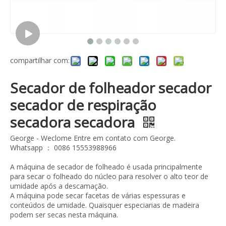
compartilhar com:
Secador de folheador secador
secador de respiração
secadora secadora
George - Weclome Entre em contato com George.
Whatsapp ： 0086 15553988966
A máquina de secador de folheado é usada principalmente
para secar o folheado do núcleo para resolver o alto teor de
umidade após a descamação.
A máquina pode secar facetas de várias espessuras e
conteúdos de umidade. Quaisquer especiarias de madeira
podem ser secas nesta máquina.