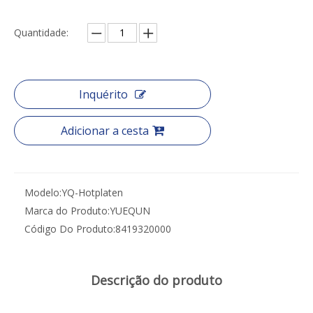
Quantidade:
Inquérito
Adicionar a cesta
Modelo:
YQ-Hotplaten
Marca do Produto:
YUEQUN
Código Do Produto:
8419320000
Descrição do produto