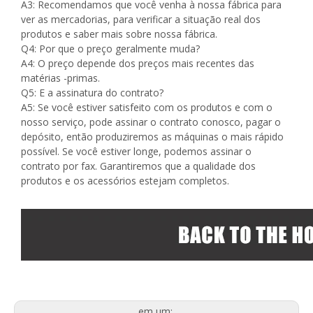
A3: Recomendamos que você venha à nossa fábrica para
ver as mercadorias, para verificar a situação real dos
produtos e saber mais sobre nossa fábrica.
Q4: Por que o preço geralmente muda?
A4: O preço depende dos preços mais recentes das
matérias -primas.
Q5: E a assinatura do contrato?
A5: Se você estiver satisfeito com os produtos e com o
nosso serviço, pode assinar o contrato conosco, pagar o
depósito, então produziremos as máquinas o mais rápido
possível. Se você estiver longe, podemos assinar o
contrato por fax. Garantiremos que a qualidade dos
produtos e os acessórios estejam completos.
em um: