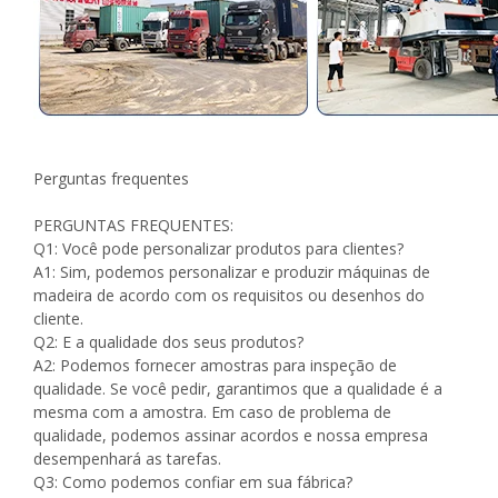
Perguntas frequentes
PERGUNTAS FREQUENTES:
Q1: Você pode personalizar produtos para clientes?
A1: Sim, podemos personalizar e produzir máquinas de
madeira de acordo com os requisitos ou desenhos do
cliente.
Q2: E a qualidade dos seus produtos?
A2: Podemos fornecer amostras para inspeção de
qualidade. Se você pedir, garantimos que a qualidade é a
mesma com a amostra. Em caso de problema de
qualidade, podemos assinar acordos e nossa empresa
desempenhará as tarefas.
Q3: Como podemos confiar em sua fábrica?