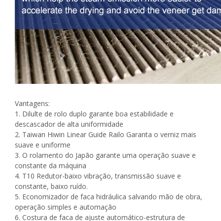
Vantagens:
1. Dilulte de rolo duplo garante boa estabilidade e
descascador de alta uniformidade
2. Taiwan Hiwin Linear Guide Railo Garanta o verniz mais
suave e uniforme
3. O rolamento do Japão garante uma operação suave e
constante da máquina
4. T10 Redutor-baixo vibração, transmissão suave e
constante, baixo ruído.
5. Economizador de faca hidráulica salvando mão de obra,
operação simples e automação
6. Costura de faca de ajuste automático-estrutura de