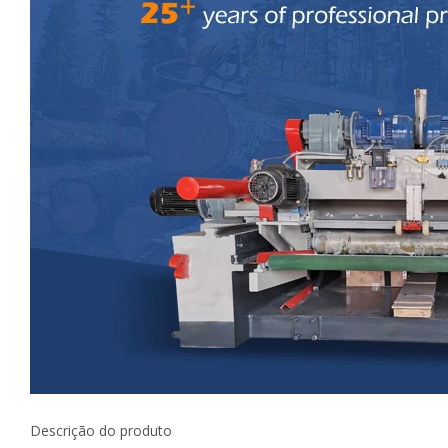
Descrição do produto