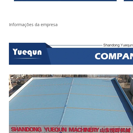
Informações da empresa