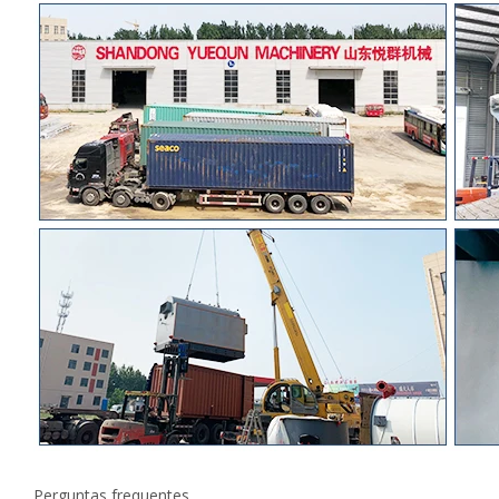
Perguntas frequentes