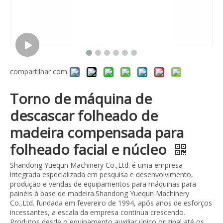
compartilhar com:
Torno de máquina de
descascar folheado de
madeira compensada para
folheado facial e núcleo
Shandong Yuequn Machinery Co.,Ltd. é uma empresa
integrada especializada em pesquisa e desenvolvimento,
produção e vendas de equipamentos para máquinas para
painéis à base de madeira.Shandong Yuequn Machinery
Co.,Ltd. fundada em fevereiro de 1994, após anos de esforços
incessantes, a escala da empresa continua crescendo.
Produtos desde o equipamento auxiliar único original até os