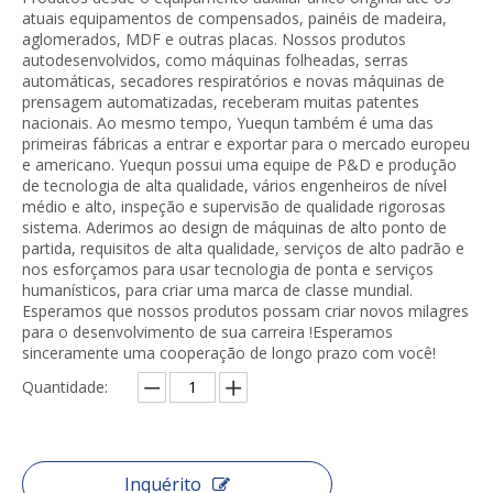
atuais equipamentos de compensados, painéis de madeira,
aglomerados, MDF e outras placas. Nossos produtos
autodesenvolvidos, como máquinas folheadas, serras
automáticas, secadores respiratórios e novas máquinas de
prensagem automatizadas, receberam muitas patentes
nacionais. Ao mesmo tempo, Yuequn também é uma das
primeiras fábricas a entrar e exportar para o mercado europeu
e americano. Yuequn possui uma equipe de P&D e produção
de tecnologia de alta qualidade, vários engenheiros de nível
médio e alto, inspeção e supervisão de qualidade rigorosas
sistema. Aderimos ao design de máquinas de alto ponto de
partida, requisitos de alta qualidade, serviços de alto padrão e
nos esforçamos para usar tecnologia de ponta e serviços
humanísticos, para criar uma marca de classe mundial.
Esperamos que nossos produtos possam criar novos milagres
para o desenvolvimento de sua carreira !Esperamos
sinceramente uma cooperação de longo prazo com você!
Quantidade:
Inquérito