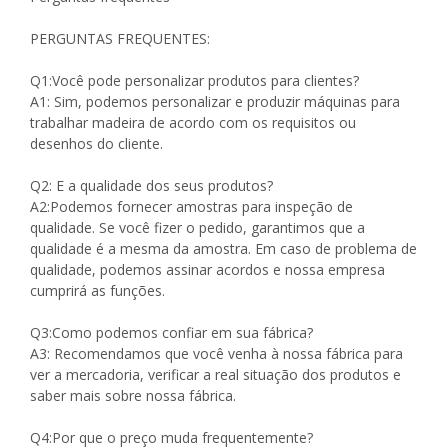
PERGUNTAS FREQUENTES:
Q1:Você pode personalizar produtos para clientes?
A1: Sim, podemos personalizar e produzir máquinas para
trabalhar madeira de acordo com os requisitos ou
desenhos do cliente.
Q2: E a qualidade dos seus produtos?
A2:Podemos fornecer amostras para inspeção de
qualidade. Se você fizer o pedido, garantimos que a
qualidade é a mesma da amostra. Em caso de problema de
qualidade, podemos assinar acordos e nossa empresa
cumprirá as funções.
Q3:Como podemos confiar em sua fábrica?
A3: Recomendamos que você venha à nossa fábrica para
ver a mercadoria, verificar a real situação dos produtos e
saber mais sobre nossa fábrica.
Q4:Por que o preço muda frequentemente?