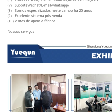
(7) SuporteWechat/E-mail/whatsapp/
(8) Somos especializados neste campo há 25 anos
(9) Excelente sistema pós-venda
(10) Visitas de apoio à fábrica
Nossos serviços