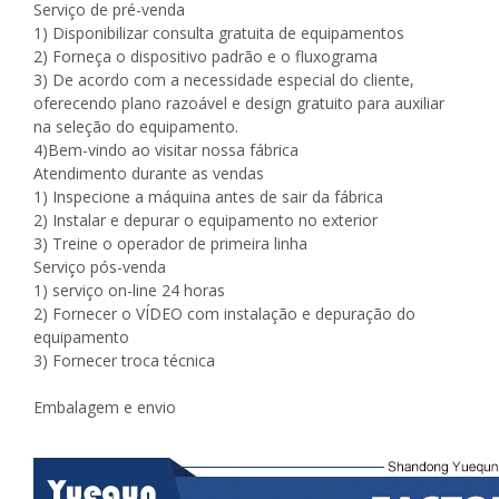
Serviço de pré-venda
1) Disponibilizar consulta gratuita de equipamentos
2) Forneça o dispositivo padrão e o fluxograma
3) De acordo com a necessidade especial do cliente,
oferecendo plano razoável e design gratuito para auxiliar
na seleção do equipamento.
4)Bem-vindo ao visitar nossa fábrica
Atendimento durante as vendas
1) Inspecione a máquina antes de sair da fábrica
2) Instalar e depurar o equipamento no exterior
3) Treine o operador de primeira linha
Serviço pós-venda
1) serviço on-line 24 horas
2) Fornecer o VÍDEO com instalação e depuração do
equipamento
3) Fornecer troca técnica
Embalagem e envio