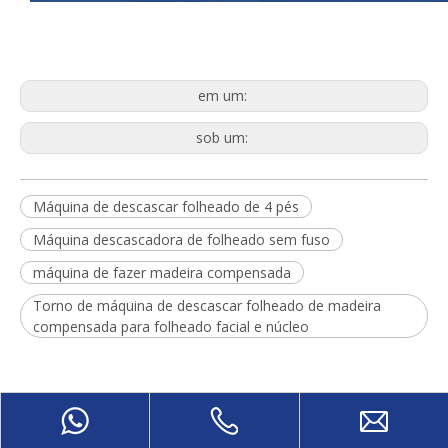
em um:
sob um:
Máquina de descascar folheado de 4 pés
Máquina descascadora de folheado sem fuso
máquina de fazer madeira compensada
Torno de máquina de descascar folheado de madeira
compensada para folheado facial e núcleo