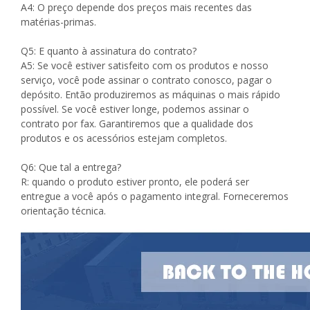
A4: O preço depende dos preços mais recentes das
matérias-primas.
Q5: E quanto à assinatura do contrato?
A5: Se você estiver satisfeito com os produtos e nosso
serviço, você pode assinar o contrato conosco, pagar o
depósito. Então produziremos as máquinas o mais rápido
possível. Se você estiver longe, podemos assinar o
contrato por fax. Garantiremos que a qualidade dos
produtos e os acessórios estejam completos.
Q6: Que tal a entrega?
R: quando o produto estiver pronto, ele poderá ser
entregue a você após o pagamento integral. Forneceremos
orientação técnica.