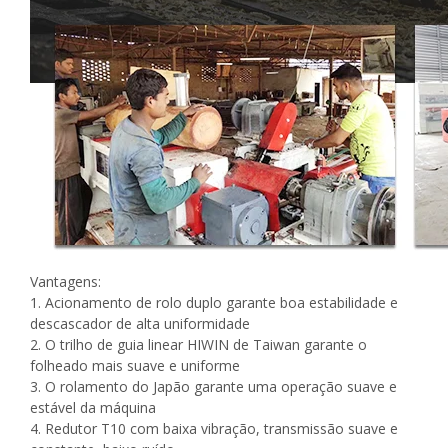
Vantagens:
1. Acionamento de rolo duplo garante boa estabilidade e
descascador de alta uniformidade
2. O trilho de guia linear HIWIN de Taiwan garante o
folheado mais suave e uniforme
3. O rolamento do Japão garante uma operação suave e
estável da máquina
4. Redutor T10 com baixa vibração, transmissão suave e