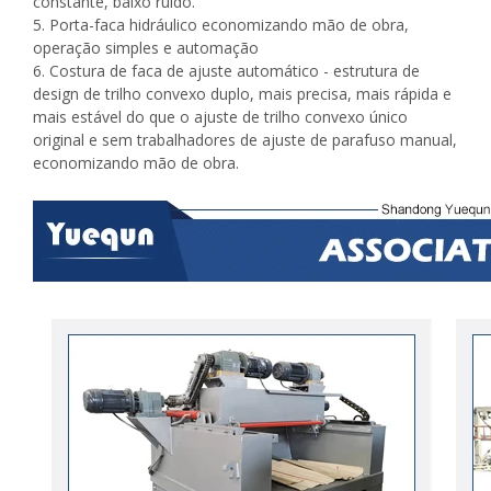
constante, baixo ruído.
5. Porta-faca hidráulico economizando mão de obra,
operação simples e automação
6. Costura de faca de ajuste automático - estrutura de
design de trilho convexo duplo, mais precisa, mais rápida e
mais estável do que o ajuste de trilho convexo único
original e sem trabalhadores de ajuste de parafuso manual,
economizando mão de obra.