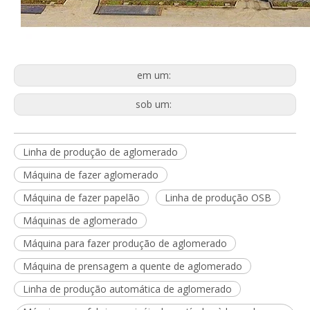
em um:
sob um:
Linha de produção de aglomerado
Máquina de fazer aglomerado
Máquina de fazer papelão
Linha de produção OSB
Máquinas de aglomerado
Máquina para fazer produção de aglomerado
Máquina de prensagem a quente de aglomerado
Linha de produção automática de aglomerado