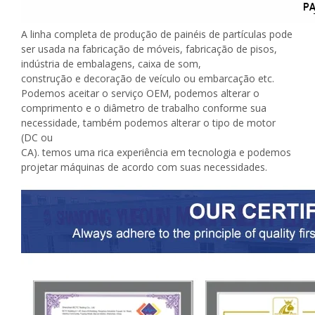
A linha completa de produção de painéis de partículas pode
ser usada na fabricação de móveis, fabricação de pisos,
indústria de embalagens, caixa de som,
construção e decoração de veículo ou embarcação etc.
Podemos aceitar o serviço OEM, podemos alterar o
comprimento e o diâmetro de trabalho conforme sua
necessidade, também podemos alterar o tipo de motor
(DC ou
CA). temos uma rica experiência em tecnologia e podemos
projetar máquinas de acordo com suas necessidades.