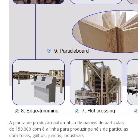
A planta de produção automática de painéis de partículas
de 150.000 cbm é a linha para produzir painéis de partículas
com toras, galhos, juncos, industriais