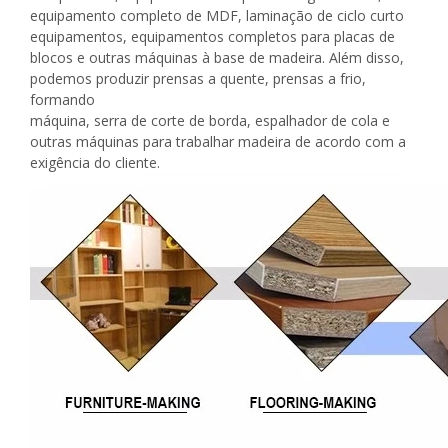
equipamento completo de MDF, laminação de ciclo curto
equipamentos, equipamentos completos para placas de
blocos e outras máquinas à base de madeira. Além disso,
podemos produzir prensas a quente, prensas a frio,
formando
máquina, serra de corte de borda, espalhador de cola e
outras máquinas para trabalhar madeira de acordo com a
exigência do cliente.