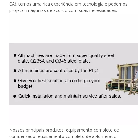
CA). temos uma rica experiência em tecnologia e podemos
projetar máquinas de acordo com suas necessidades.
Nossos principais produtos: equipamento completo de
compensado, equipamento completo de aglomerado,