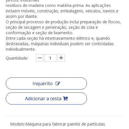
resíduos de madeira como matéria-prima. As aplicações
incluem móveis, construção, embalagens, veículos, navios e
assim por diante.
O principal processo de produção inclui preparação de flocos,
seção de secagem e peneiração, seção de cola e
conformação e seção de lixamento.
Entre cada seção há intertravamento elétrico e, quando
destravadas, máquinas individuais podem ser controladas
individualmente.
Quantidade:
Inquérito
Adicionar a cesta
Modelo:
Máquina para fabricar painéis de partículas