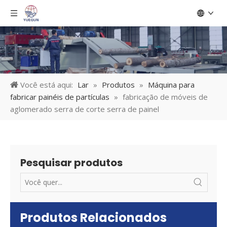
Você está aqui:
Lar
»
Produtos
»
Máquina para
fabricar painéis de partículas
»
fabricação de móveis de
aglomerado serra de corte serra de painel
Pesquisar produtos
Produtos Relacionados