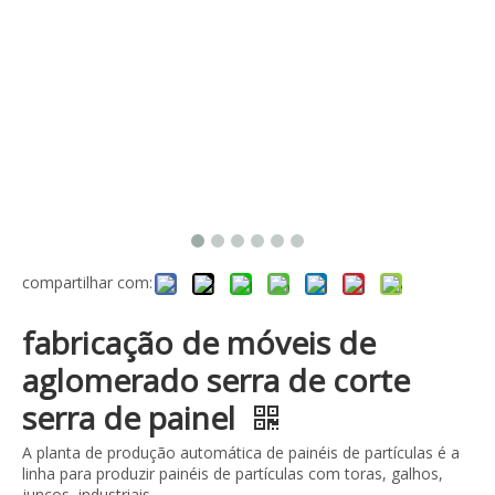
compartilhar com:
fabricação de móveis de
aglomerado serra de corte
serra de painel
A planta de produção automática de painéis de partículas é a
linha para produzir painéis de partículas com toras, galhos,
juncos, industriais