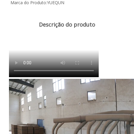
Marca do Produto:
YUEQUN
Descrição do produto