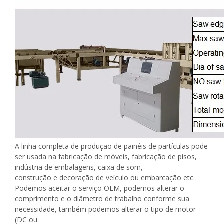
A linha completa de produção de painéis de partículas pode
ser usada na fabricação de móveis, fabricação de pisos,
indústria de embalagens, caixa de som,
construção e decoração de veículo ou embarcação etc.
Podemos aceitar o serviço OEM, podemos alterar o
comprimento e o diâmetro de trabalho conforme sua
necessidade, também podemos alterar o tipo de motor
(DC ou