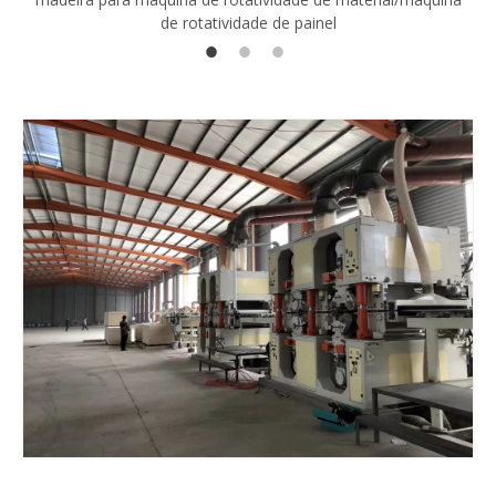
de rotatividade de painel