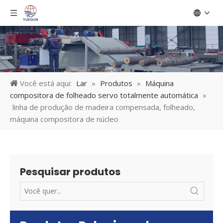
Você está aqui:
Lar
»
Produtos
»
Máquina
compositora de folheado servo totalmente automática
»
linha de produção de madeira compensada, folheado,
máquina compositora de núcleo
Pesquisar produtos