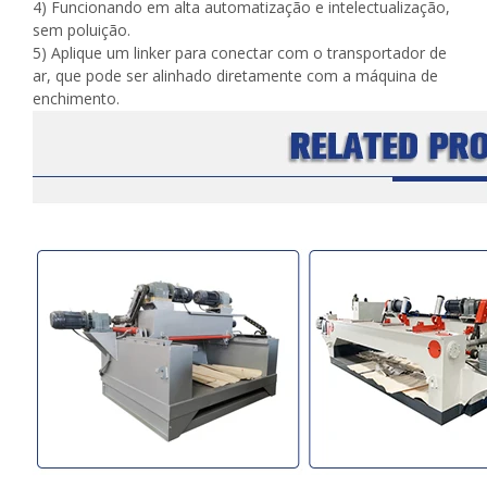
4) Funcionando em alta automatização e intelectualização,
sem poluição.
5) Aplique um linker para conectar com o transportador de
ar, que pode ser alinhado diretamente com a máquina de
enchimento.