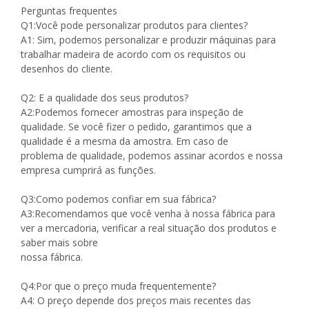
Perguntas frequentes
Q1:Você pode personalizar produtos para clientes?
A1: Sim, podemos personalizar e produzir máquinas para
trabalhar madeira de acordo com os requisitos ou
desenhos do cliente.
Q2: E a qualidade dos seus produtos?
A2:Podemos fornecer amostras para inspeção de
qualidade. Se você fizer o pedido, garantimos que a
qualidade é a mesma da amostra. Em caso de
problema de qualidade, podemos assinar acordos e nossa
empresa cumprirá as funções.
Q3:Como podemos confiar em sua fábrica?
A3:Recomendamos que você venha à nossa fábrica para
ver a mercadoria, verificar a real situação dos produtos e
saber mais sobre
nossa fábrica.
Q4:Por que o preço muda frequentemente?
A4: O preço depende dos preços mais recentes das