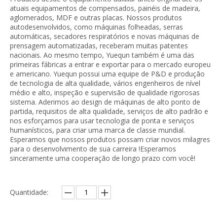
atuais equipamentos de compensados, painéis de madeira,
aglomerados, MDF e outras placas. Nossos produtos
autodesenvolvidos, como máquinas folheadas, serras
automáticas, secadores respiratórios e novas máquinas de
prensagem automatizadas, receberam muitas patentes
nacionais. Ao mesmo tempo, Yuequn também é uma das
primeiras fábricas a entrar e exportar para o mercado europeu
e americano. Yuequn possui uma equipe de P&D e produção
de tecnologia de alta qualidade, vários engenheiros de nível
médio e alto, inspeção e supervisão de qualidade rigorosas
sistema. Aderimos ao design de máquinas de alto ponto de
partida, requisitos de alta qualidade, serviços de alto padrão e
nos esforçamos para usar tecnologia de ponta e serviços
humanísticos, para criar uma marca de classe mundial.
Esperamos que nossos produtos possam criar novos milagres
para o desenvolvimento de sua carreira !Esperamos
sinceramente uma cooperação de longo prazo com você!
Quantidade: