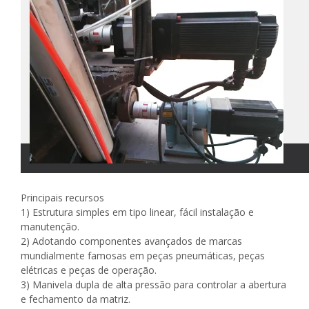
Principais recursos
1) Estrutura simples em tipo linear, fácil instalação e
manutenção.
2) Adotando componentes avançados de marcas
mundialmente famosas em peças pneumáticas, peças
elétricas e peças de operação.
3) Manivela dupla de alta pressão para controlar a abertura
e fechamento da matriz.