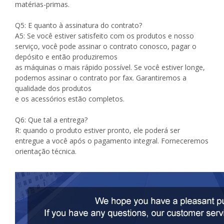
matérias-primas.
Q5: E quanto à assinatura do contrato?
A5: Se você estiver satisfeito com os produtos e nosso
serviço, você pode assinar o contrato conosco, pagar o
depósito e então produziremos
as máquinas o mais rápido possível. Se você estiver longe,
podemos assinar o contrato por fax. Garantiremos a
qualidade dos produtos
e os acessórios estão completos.
Q6: Que tal a entrega?
R: quando o produto estiver pronto, ele poderá ser
entregue a você após o pagamento integral. Forneceremos
orientação técnica.