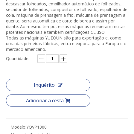
descascar folheados, empilhador automático de folheados,
secador de folheados, compositor de folheado, espalhador de
cola, máquina de prensagem a frio, máquina de prensagem a
quente, serra automática de corte de borda e assim por
diante. Ao mesmo tempo, essas máquinas receberam muitas
patentes nacionais e também certificações CE .ISO.
Todas as máquinas YUEQUN são para exportação e, como
uma das primeiras fábricas, entra e exporta para a Europa e o
mercado americano.
Quantidade:
Inquérito
Adicionar a cesta
Modelo:
YQVP1300