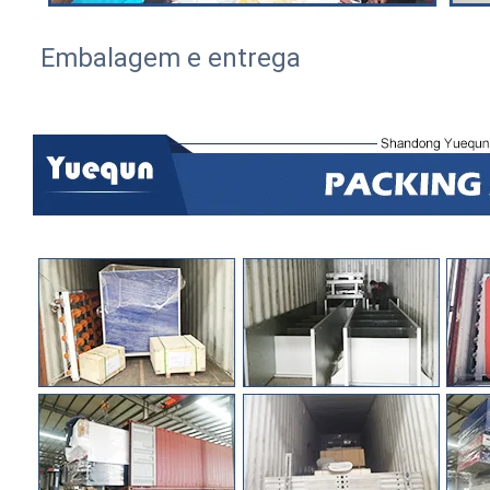
Embalagem e entrega