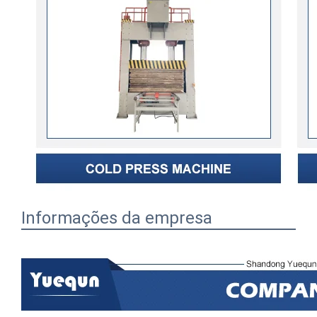
Informações da empresa