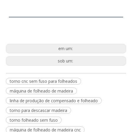
em um:
sob um:
torno cnc sem fuso para folheados
máquina de folheado de madeira
linha de produção de compensado e folheado
torno para descascar madeira
torno folheado sem fuso
máquina de folheado de madeira cnc