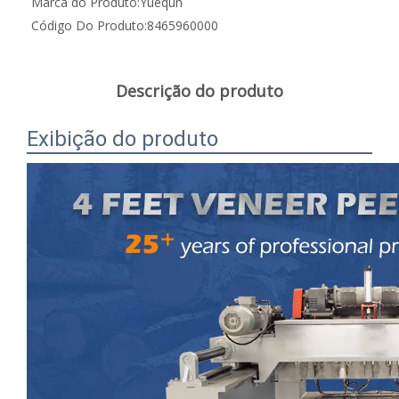
Marca do Produto:
Yuequn
Código Do Produto:
8465960000
Descrição do produto
Exibição do produto