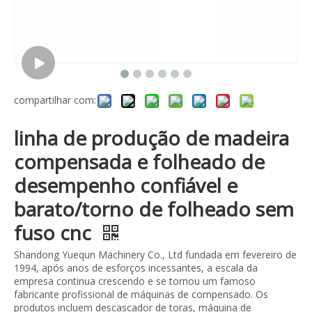
compartilhar com:
linha de produção de madeira
compensada e folheado de
desempenho confiável e
barato/torno de folheado sem
fuso cnc
Shandong Yuequn Machinery Co., Ltd fundada em fevereiro de
1994, após anos de esforços incessantes, a escala da
empresa continua crescendo e se tornou um famoso
fabricante profissional de máquinas de compensado. Os
produtos incluem descascador de toras, máquina de