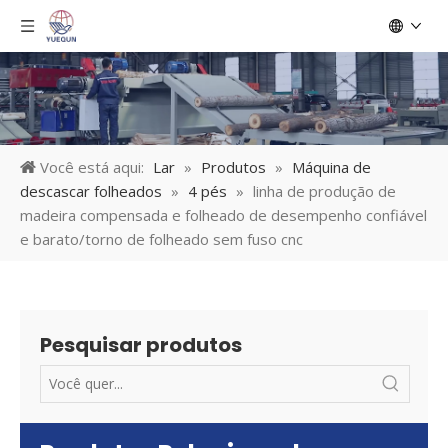
Você está aqui:
Lar
»
Produtos
»
Máquina de
descascar folheados
»
4 pés
»
linha de produção de
madeira compensada e folheado de desempenho confiável
e barato/torno de folheado sem fuso cnc
Pesquisar produtos