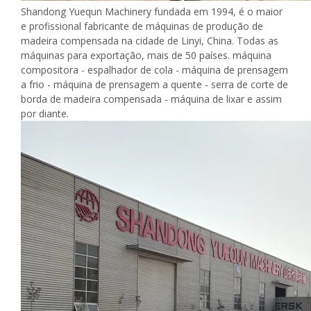
Shandong Yuequn Machinery fundada em 1994, é o maior
e profissional fabricante de máquinas de produção de
madeira compensada na cidade de Linyi, China. Todas as
máquinas para exportação, mais de 50 países. máquina
compositora - espalhador de cola - máquina de prensagem
a frio - máquina de prensagem a quente - serra de corte de
borda de madeira compensada - máquina de lixar e assim
por diante.