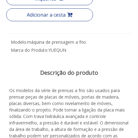
Adicionar a cesta
Modelo:
máquina de prensagem a frio
Marca do Produto:
YUEQUN
Descrição do produto
Os modelos da série de prensas a frio são usados ​​para
prensar peças de placas de móveis, portas de madeira,
placas diversas, bem como nivelamento de móveis,
finalizando o projeto. Pode tornar a ligação da placa mais
sólida. Com trava hidráulica avançada e controle
infravermelho, a pressão é durável e estável. O dimensional
da área de trabalho, a altura de formação e a pressão de
trabalho podem ser personalizados de acordo com as