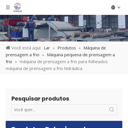
Você está aqui:
Lar
»
Produtos
»
Máquina de
prensagem a frio
»
Máquina pequena de prensagem a
frio
»
máquina de prensagem a frio para folheados
máquina de prensagem a frio hidráulica
Pesquisar produtos