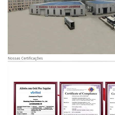
Nossas Certificações