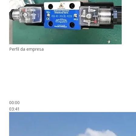
Perfil da empresa
00:00
03:41