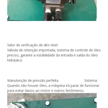
Valor de verificação de alto nível
Válvula de retenção importada, sistema de controle de óleo
preciso, garante a estabilidade da entrada e saída do óleo
hidráulico.
Manutenção de pressão perfeita Sistema
Quando não houver óleo, a máquina irá parar de funcionar
para evitar danos ao motor e outros fenômenos