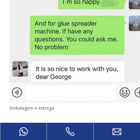
Embalagem e entrega