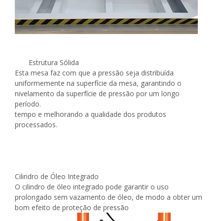
Estrutura Sólida
Esta mesa faz com que a pressão seja distribuída
uniformemente na superfície da mesa, garantindo o
nivelamento da superfície de pressão por um longo
período.
tempo e melhorando a qualidade dos produtos
processados.
Cilindro de Óleo Integrado
O cilindro de óleo integrado pode garantir o uso
prolongado sem vazamento de óleo, de modo a obter um
bom efeito de proteção de pressão