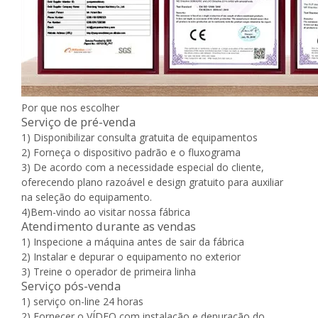
Por que nos escolher
Serviço de pré-venda
1) Disponibilizar consulta gratuita de equipamentos
2) Forneça o dispositivo padrão e o fluxograma
3) De acordo com a necessidade especial do cliente,
oferecendo plano razoável e design gratuito para auxiliar
na seleção do equipamento.
4)Bem-vindo ao visitar nossa fábrica
Atendimento durante as vendas
1) Inspecione a máquina antes de sair da fábrica
2) Instalar e depurar o equipamento no exterior
3) Treine o operador de primeira linha
Serviço pós-venda
1) serviço on-line 24 horas
2) Fornecer o VÍDEO com instalação e depuração do