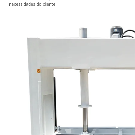
necessidades do cliente.