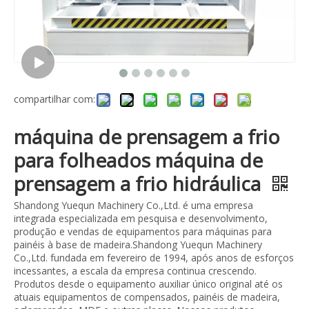
compartilhar com:
máquina de prensagem a frio
para folheados máquina de
prensagem a frio hidráulica
Shandong Yuequn Machinery Co.,Ltd. é uma empresa
integrada especializada em pesquisa e desenvolvimento,
produção e vendas de equipamentos para máquinas para
painéis à base de madeira.Shandong Yuequn Machinery
Co.,Ltd. fundada em fevereiro de 1994, após anos de esforços
incessantes, a escala da empresa continua crescendo.
Produtos desde o equipamento auxiliar único original até os
atuais equipamentos de compensados, painéis de madeira,