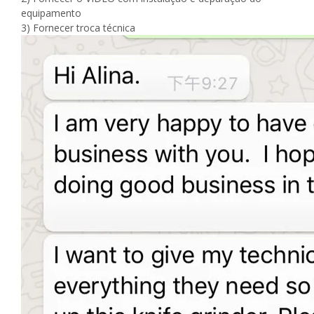
equipamento
3) Fornecer troca técnica